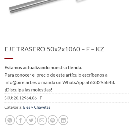
EJE TRASERO 50x2x1060 – F – KZ
Estamos actualizando nuestra tienda.
Para conocer el precio de este artículo escríbenos a
info@birelart.es o manda un WhatsApp al 633295848.
¡Disculpa las molestias!
SKU:
20.12964.06--F
Categoría:
Ejes y Chavetas