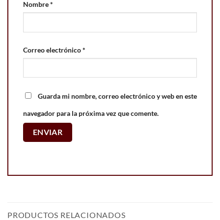
Nombre
*
Correo electrónico
*
Guarda mi nombre, correo electrónico y web en este
navegador para la próxima vez que comente.
PRODUCTOS RELACIONADOS