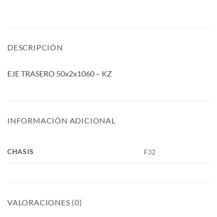
DESCRIPCIÓN
EJE TRASERO 50x2x1060 – KZ
INFORMACIÓN ADICIONAL
CHASIS
F32
VALORACIONES (0)