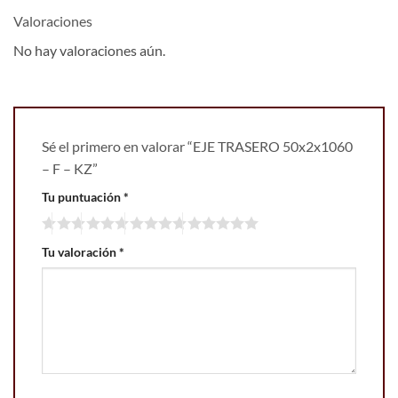
Valoraciones
No hay valoraciones aún.
Sé el primero en valorar “EJE TRASERO 50x2x1060
– F – KZ”
Tu puntuación
*
Tu valoración
*