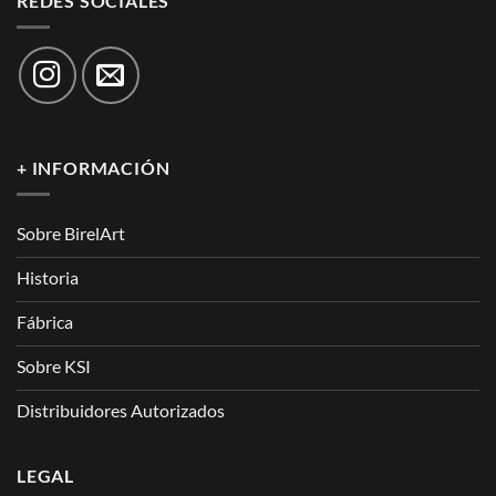
REDES SOCIALES
+ INFORMACIÓN
Sobre BirelArt
Historia
Fábrica
Sobre KSI
Distribuidores Autorizados
LEGAL