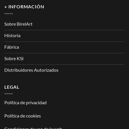
+ INFORMACIÓN
Sobre BirelArt
Historia
Fábrica
Sobre KSI
Distribuidores Autorizados
LEGAL
Política de privacidad
Política de cookies
Condiciones de uso de la web