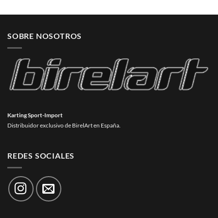
SOBRE NOSOTROS
Karting Sport-Import
Distribuidor exclusivo de BirelArt en España.
REDES SOCIALES