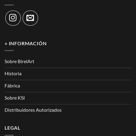
+ INFORMACIÓN
Sobre BirelArt
Historia
Fábrica
Sobre KSI
Distribuidores Autorizados
LEGAL