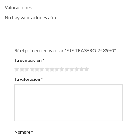
Valoraciones
No hay valoraciones aún.
Sé el primero en valorar “EJE TRASERO 25X960”
Tu puntuación
*
Tu valoración
*
Nombre
*