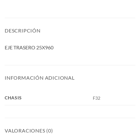
DESCRIPCIÓN
EJE TRASERO 25X960
INFORMACIÓN ADICIONAL
CHASIS
F32
VALORACIONES (0)