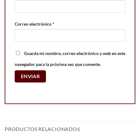
Correo electrónico
*
Guarda mi nombre, correo electrónico y web en este
navegador para la próxima vez que comente.
PRODUCTOS RELACIONADOS