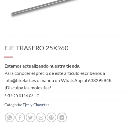
EJE TRASERO 25X960
Estamos actualizando nuestra tienda.
Para conocer el precio de este artículo escríbenos a
info@birelart.es o manda un WhatsApp al 633295848.
¡Disculpa las molestias!
SKU:
20.0116.06--C
Categoría:
Ejes y Chavetas