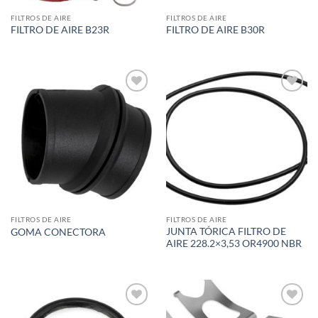
FILTROS DE AIRE
FILTROS DE AIRE
FILTRO DE AIRE B23R
FILTRO DE AIRE B30R
Add to
Add to
wishlist
wishlist
FILTROS DE AIRE
FILTROS DE AIRE
JUNTA TÓRICA FILTRO DE
GOMA CONECTORA
AIRE 228.2×3,53 OR4900 NBR
Add to
Add to