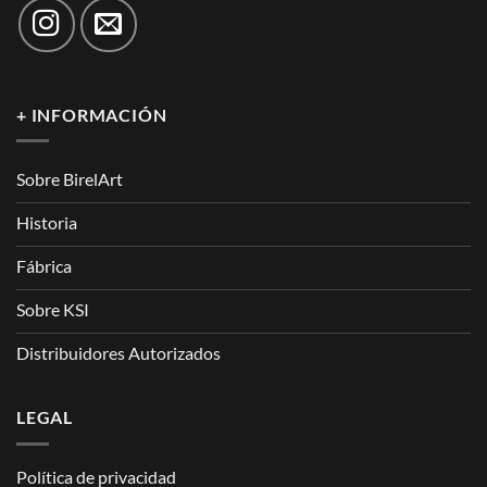
+ INFORMACIÓN
Sobre BirelArt
Historia
Fábrica
Sobre KSI
Distribuidores Autorizados
LEGAL
Política de privacidad