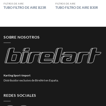
FILTROS DE AIRE
FILTROS DE AIRE
TUBO FILTRO DE AIRE B23R
TUBO FILTRO DE AIRE B30R
SOBRE NOSOTROS
Karting Sport-Import
Distribuidor exclusivo de BirelArt en España.
REDES SOCIALES