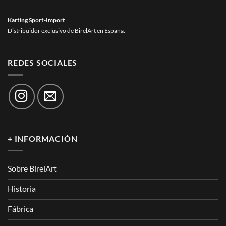
Karting Sport-Import
Distribuidor exclusivo de BirelArt en España.
REDES SOCIALES
+ INFORMACIÓN
Sobre BirelArt
Historia
Fábrica