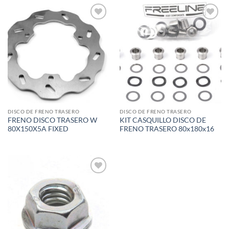
Add to
Add to
wishlist
wishlist
DISCO DE FRENO TRASERO
DISCO DE FRENO TRASERO
FRENO DISCO TRASERO W
KIT CASQUILLO DISCO DE
80X150X5A FIXED
FRENO TRASERO 80x180x16
Add to
wishlist