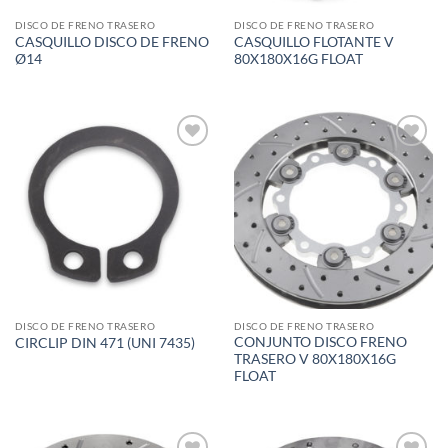
DISCO DE FRENO TRASERO
DISCO DE FRENO TRASERO
CASQUILLO DISCO DE FRENO
CASQUILLO FLOTANTE V
Ø14
80X180X16G FLOAT
Add to
Add to
wishlist
wishlist
DISCO DE FRENO TRASERO
DISCO DE FRENO TRASERO
CONJUNTO DISCO FRENO
CIRCLIP DIN 471 (UNI 7435)
TRASERO V 80X180X16G
FLOAT