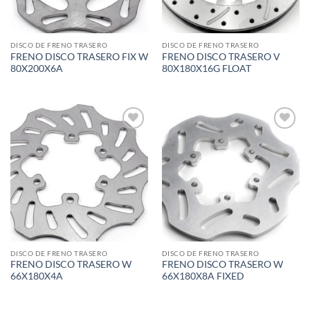
DISCO DE FRENO TRASERO
DISCO DE FRENO TRASERO
FRENO DISCO TRASERO FIX W
FRENO DISCO TRASERO V
80X200X6A
80X180X16G FLOAT
Add to
Add to
wishlist
wishlist
DISCO DE FRENO TRASERO
DISCO DE FRENO TRASERO
FRENO DISCO TRASERO W
FRENO DISCO TRASERO W
66X180X4A
66X180X8A FIXED