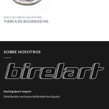
DISCO DE FRENO DELANTERO
TUERCA DE SEGURIDAD M6
SOBRE NOSOTROS
Karting Sport-Import
Distribuidor exclusivo de BirelArt en España.