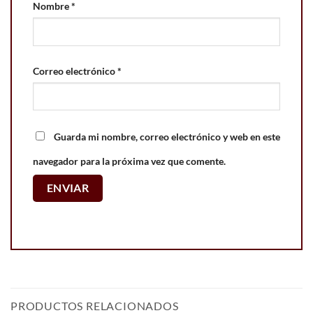
Nombre
*
Correo electrónico
*
Guarda mi nombre, correo electrónico y web en este
navegador para la próxima vez que comente.
PRODUCTOS RELACIONADOS