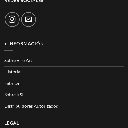
REDES SOCIALES
+ INFORMACIÓN
Sobre BirelArt
Historia
Fábrica
Sobre KSI
Distribuidores Autorizados
LEGAL