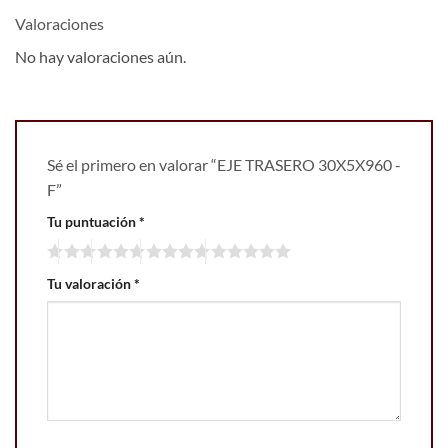
Valoraciones
No hay valoraciones aún.
Sé el primero en valorar “EJE TRASERO 30X5X960 -
F”
Tu puntuación
*
Tu valoración
*