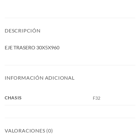
DESCRIPCIÓN
EJE TRASERO 30X5X960
INFORMACIÓN ADICIONAL
CHASIS
F32
VALORACIONES (0)