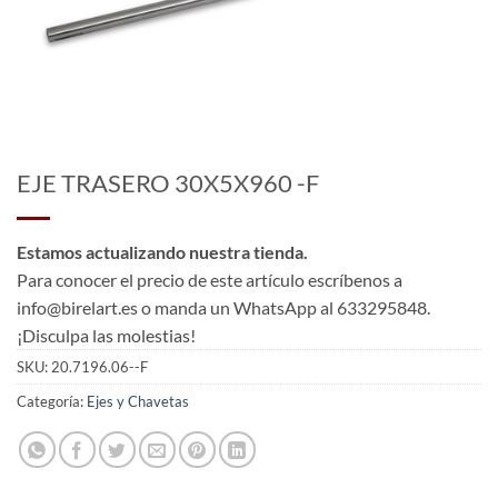
EJE TRASERO 30X5X960 -F
Estamos actualizando nuestra tienda.
Para conocer el precio de este artículo escríbenos a
info@birelart.es o manda un WhatsApp al 633295848.
¡Disculpa las molestias!
SKU:
20.7196.06--F
Categoría:
Ejes y Chavetas