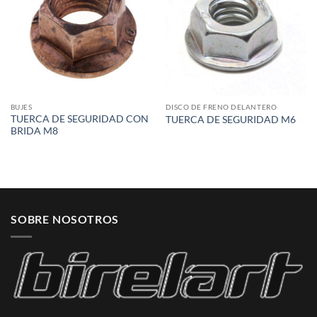
BUJES
DISCO DE FRENO DELANTERO
TUERCA DE SEGURIDAD CON
TUERCA DE SEGURIDAD M6
BRIDA M8
SOBRE NOSOTROS