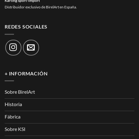
Karting Sport-Import
Distribuidor exclusivo de BirelArt en España.
REDES SOCIALES
+ INFORMACIÓN
Sobre BirelArt
Historia
Fábrica
Sobre KSI