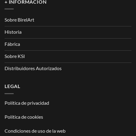
+ INFORMACIÓN
Sobre BirelArt
Historia
Fábrica
Sobre KSI
Distribuidores Autorizados
LEGAL
Política de privacidad
Política de cookies
Condiciones de uso de la web