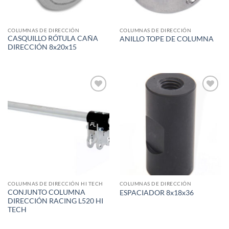
COLUMNAS DE DIRECCIÓN
COLUMNAS DE DIRECCIÓN
CASQUILLO RÓTULA CAÑA
ANILLO TOPE DE COLUMNA
DIRECCIÓN 8x20x15
Add to
Add to
wishlist
wishlist
COLUMNAS DE DIRECCIÓN HI TECH
COLUMNAS DE DIRECCIÓN
CONJUNTO COLUMNA
ESPACIADOR 8x18x36
DIRECCIÓN RACING L520 HI
TECH