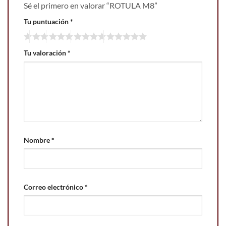
Sé el primero en valorar “ROTULA M8”
Tu puntuación
*
Tu valoración
*
Nombre
*
Correo electrónico
*