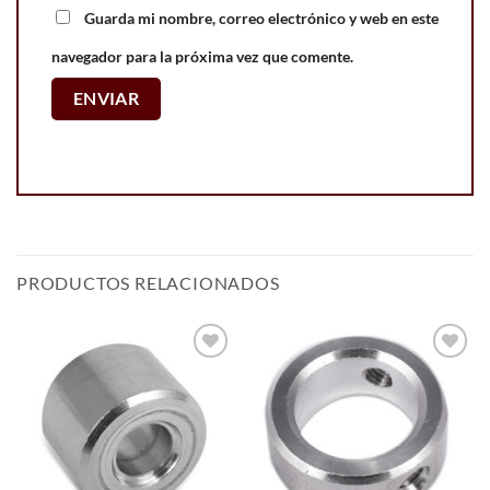
Guarda mi nombre, correo electrónico y web en este
navegador para la próxima vez que comente.
PRODUCTOS RELACIONADOS
Add to
Add to
wishlist
wishlist