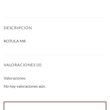
DESCRIPCIÓN
ROTULA M8
VALORACIONES (0)
Valoraciones
No hay valoraciones aún.