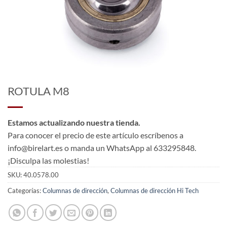
ROTULA M8
Estamos actualizando nuestra tienda.
Para conocer el precio de este artículo escríbenos a
info@birelart.es o manda un WhatsApp al 633295848.
¡Disculpa las molestias!
SKU:
40.0578.00
Categorías:
Columnas de dirección
,
Columnas de dirección Hi Tech