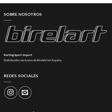
SOBRE NOSOTROS
Karting Sport-Import
Distribuidor exclusivo de BirelArt en España.
REDES SOCIALES