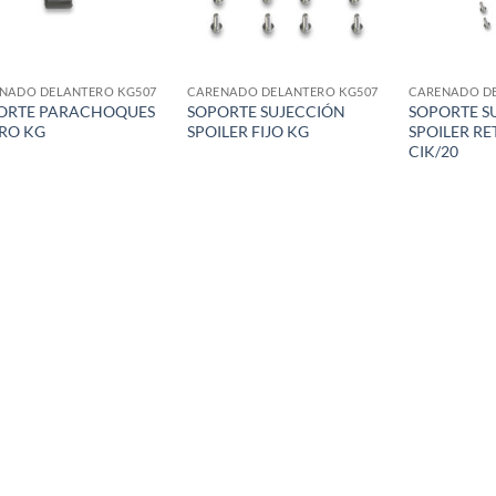
NADO DELANTERO KG507
CARENADO DELANTERO KG507
CARENADO D
ORTE PARACHOQUES
SOPORTE SUJECCIÓN
SOPORTE S
RO KG
SPOILER FIJO KG
SPOILER RE
CIK/20