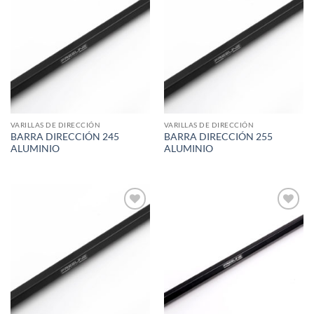
Add to
Add to
wishlist
wishlist
VARILLAS DE DIRECCIÓN
VARILLAS DE DIRECCIÓN
BARRA DIRECCIÓN 245
BARRA DIRECCIÓN 255
ALUMINIO
ALUMINIO
Add to
Add to
wishlist
wishlist