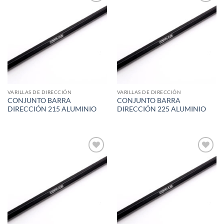
Add to
Add to
wishlist
wishlist
VARILLAS DE DIRECCIÓN
VARILLAS DE DIRECCIÓN
CONJUNTO BARRA
CONJUNTO BARRA
DIRECCIÓN 215 ALUMINIO
DIRECCIÓN 225 ALUMINIO
Add to
Add to
wishlist
wishlist