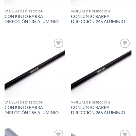
VARILLAS DE DIRECCIÓN
VARILLAS DE DIRECCIÓN
CONJUNTO BARRA
CONJUNTO BARRA
DIRECCIÓN 235 ALUMINIO
DIRECCIÓN 245 ALUMINIO
Add to
Add to
wishlist
wishlist
VARILLAS DE DIRECCIÓN
VARILLAS DE DIRECCIÓN
CONJUNTO BARRA
CONJUNTO BARRA
DIRECCIÓN 255 ALUMINIO
DIRECCIÓN 265 ALUMINIO