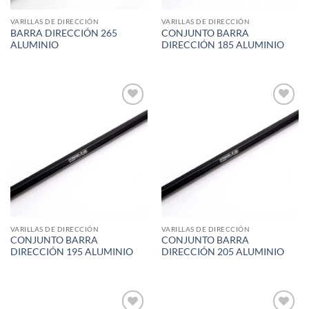
VARILLAS DE DIRECCIÓN
VARILLAS DE DIRECCIÓN
BARRA DIRECCIÓN 265
CONJUNTO BARRA
ALUMINIO
DIRECCIÓN 185 ALUMINIO
Add to
Add to
wishlist
wishlist
VARILLAS DE DIRECCIÓN
VARILLAS DE DIRECCIÓN
CONJUNTO BARRA
CONJUNTO BARRA
DIRECCIÓN 195 ALUMINIO
DIRECCIÓN 205 ALUMINIO