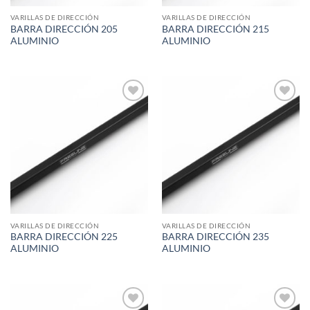
VARILLAS DE DIRECCIÓN
VARILLAS DE DIRECCIÓN
BARRA DIRECCIÓN 205
BARRA DIRECCIÓN 215
ALUMINIO
ALUMINIO
Add to
Add to
wishlist
wishlist
VARILLAS DE DIRECCIÓN
VARILLAS DE DIRECCIÓN
BARRA DIRECCIÓN 225
BARRA DIRECCIÓN 235
ALUMINIO
ALUMINIO