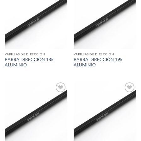
Add to
Add to
wishlist
wishlist
VARILLAS DE DIRECCIÓN
VARILLAS DE DIRECCIÓN
BARRA DIRECCIÓN 185
BARRA DIRECCIÓN 195
ALUMINIO
ALUMINIO
Add to
Add to
wishlist
wishlist