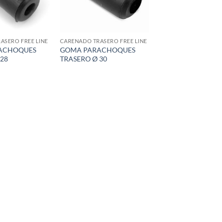
ASERO FREE LINE
CARENADO TRASERO FREE LINE
ACHOQUES
GOMA PARACHOQUES
28
TRASERO Ø 30