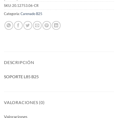
SKU:
20.12753.06-CR
Categoría:
Carenado B25
DESCRIPCIÓN
SOPORTE L85 B25
VALORACIONES (0)
Valoraciones