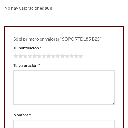
No hay valoraciones aún.
Sé el primero en valorar “SOPORTE L85 B25”
Tu puntuación
*
Tu valoración
*
Nombre
*