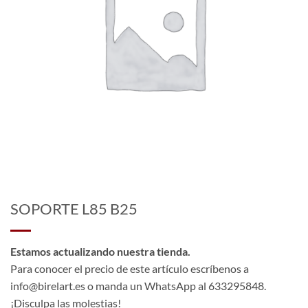
SOPORTE L85 B25
Estamos actualizando nuestra tienda.
Para conocer el precio de este artículo escríbenos a
info@birelart.es o manda un WhatsApp al 633295848.
¡Disculpa las molestias!