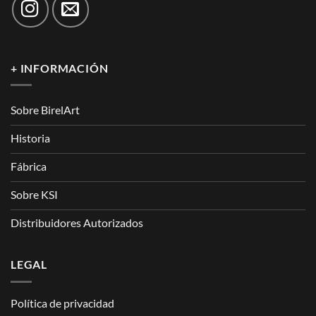
+ INFORMACIÓN
Sobre BirelArt
Historia
Fábrica
Sobre KSI
Distribuidores Autorizados
LEGAL
Política de privacidad