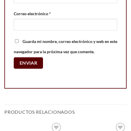
Correo electrónico
*
Guarda mi nombre, correo electrónico y web en este
navegador para la próxima vez que comente.
PRODUCTOS RELACIONADOS