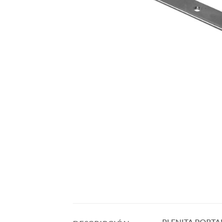
PLENITA PORT