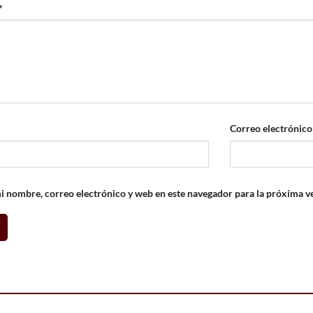
*
Correo electrónic
 nombre, correo electrónico y web en este navegador para la próxima v