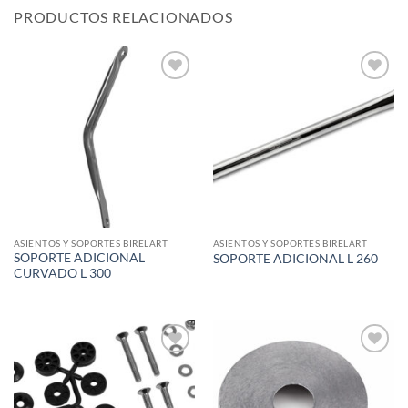
PRODUCTOS RELACIONADOS
Add to
Add to
wishlist
wishlist
ASIENTOS Y SOPORTES BIRELART
ASIENTOS Y SOPORTES BIRELART
SOPORTE ADICIONAL
SOPORTE ADICIONAL L 260
CURVADO L 300
Add to
Add to
wishlist
wishlist