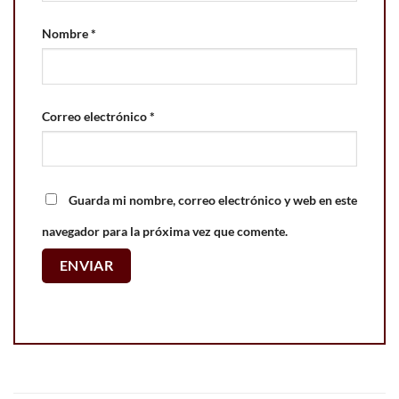
Nombre
*
Correo electrónico
*
Guarda mi nombre, correo electrónico y web en este
navegador para la próxima vez que comente.