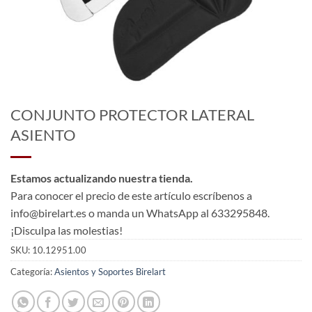
CONJUNTO PROTECTOR LATERAL
ASIENTO
Estamos actualizando nuestra tienda.
Para conocer el precio de este artículo escríbenos a
info@birelart.es o manda un WhatsApp al 633295848.
¡Disculpa las molestias!
SKU:
10.12951.00
Categoría:
Asientos y Soportes Birelart