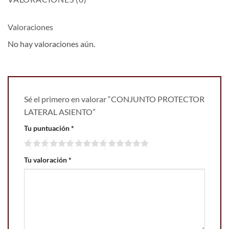
Valoraciones
No hay valoraciones aún.
Sé el primero en valorar “CONJUNTO PROTECTOR
LATERAL ASIENTO”
Tu puntuación
*
Tu valoración
*