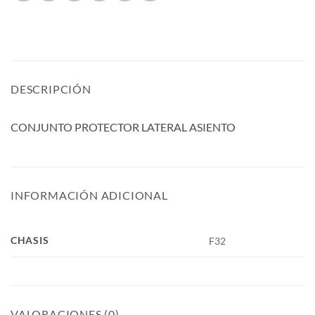
DESCRIPCIÓN
CONJUNTO PROTECTOR LATERAL ASIENTO
INFORMACIÓN ADICIONAL
CHASIS
F32
VALORACIONES (0)