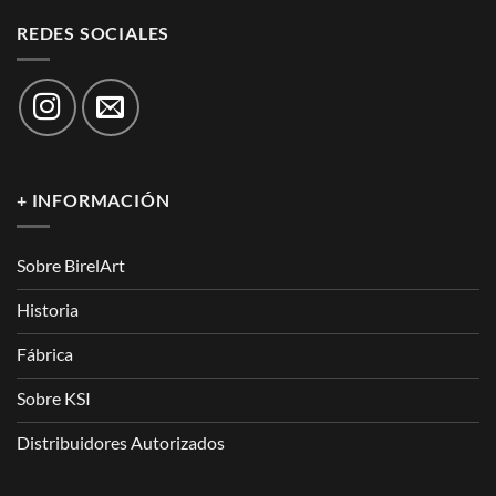
REDES SOCIALES
+ INFORMACIÓN
Sobre BirelArt
Historia
Fábrica
Sobre KSI
Distribuidores Autorizados