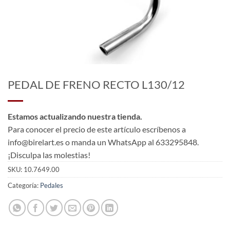
PEDAL DE FRENO RECTO L130/12
Estamos actualizando nuestra tienda.
Para conocer el precio de este artículo escríbenos a
info@birelart.es o manda un WhatsApp al 633295848.
¡Disculpa las molestias!
SKU:
10.7649.00
Categoría:
Pedales