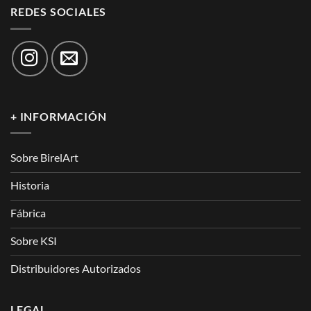
REDES SOCIALES
+ INFORMACIÓN
Sobre BirelArt
Historia
Fábrica
Sobre KSI
Distribuidores Autorizados
LEGAL