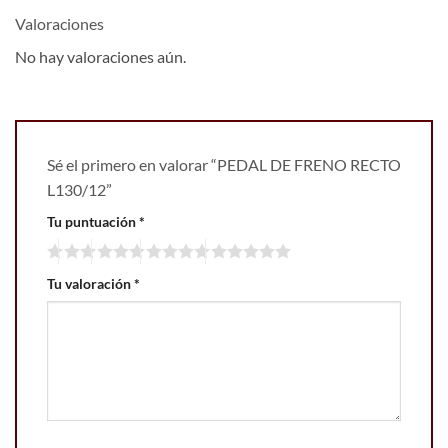
Valoraciones
No hay valoraciones aún.
Sé el primero en valorar “PEDAL DE FRENO RECTO
L130/12”
Tu puntuación
*
Tu valoración
*