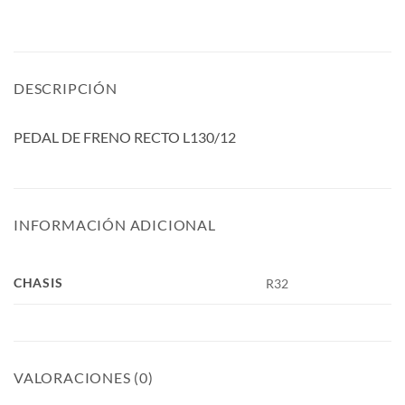
DESCRIPCIÓN
PEDAL DE FRENO RECTO L130/12
INFORMACIÓN ADICIONAL
CHASIS
R32
VALORACIONES (0)