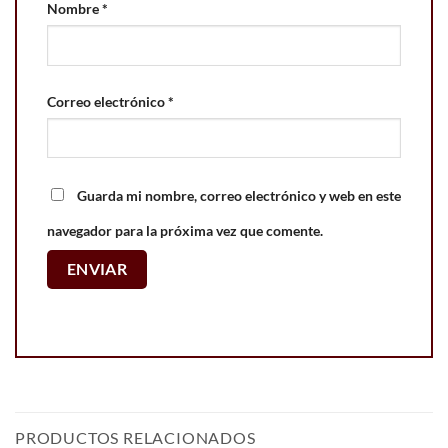
Nombre
*
Correo electrónico
*
Guarda mi nombre, correo electrónico y web en este
navegador para la próxima vez que comente.
PRODUCTOS RELACIONADOS