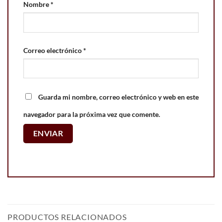
Nombre
*
Correo electrónico
*
Guarda mi nombre, correo electrónico y web en este
navegador para la próxima vez que comente.
PRODUCTOS RELACIONADOS