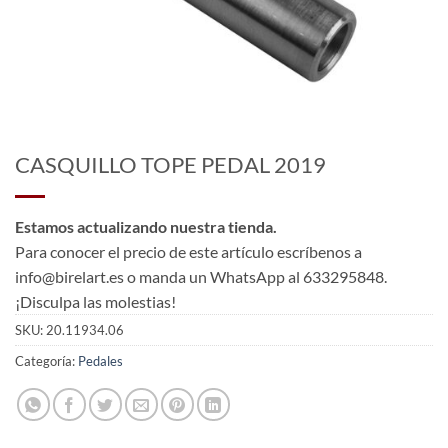
CASQUILLO TOPE PEDAL 2019
Estamos actualizando nuestra tienda.
Para conocer el precio de este artículo escríbenos a
info@birelart.es o manda un WhatsApp al 633295848.
¡Disculpa las molestias!
SKU:
20.11934.06
Categoría:
Pedales