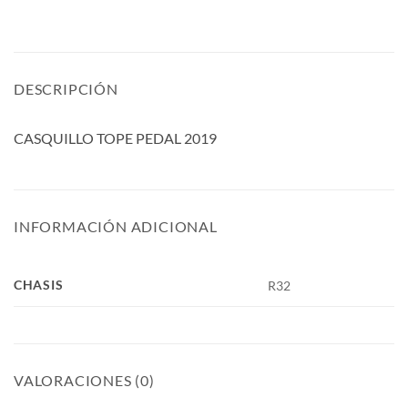
DESCRIPCIÓN
CASQUILLO TOPE PEDAL 2019
INFORMACIÓN ADICIONAL
CHASIS
R32
VALORACIONES (0)