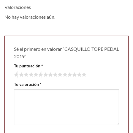
Valoraciones
No hay valoraciones aún.
Sé el primero en valorar “CASQUILLO TOPE PEDAL
2019”
Tu puntuación
*
Tu valoración
*