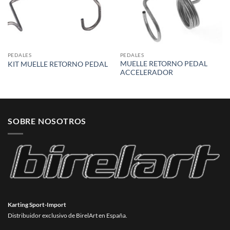
PEDALES
PEDALES
MUELLE RETORNO PEDAL
KIT MUELLE RETORNO PEDAL
ACCELERADOR
SOBRE NOSOTROS
Karting Sport-Import
Distribuidor exclusivo de BirelArt en España.