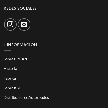
REDES SOCIALES
+ INFORMACIÓN
Sobre BirelArt
Historia
Fábrica
Sobre KSI
Distribuidores Autorizados