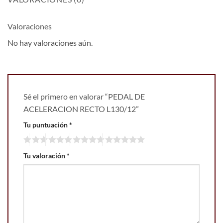
Valoraciones
No hay valoraciones aún.
Sé el primero en valorar “PEDAL DE
ACELERACION RECTO L130/12”
Tu puntuación
*
Tu valoración
*