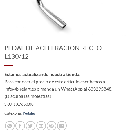
PEDAL DE ACELERACION RECTO
L130/12
Estamos actualizando nuestra tienda.
Para conocer el precio de este artículo escríbenos a
info@birelart.es o manda un WhatsApp al 633295848.
¡Disculpa las molestias!
SKU:
10.7650.00
Categoría:
Pedales