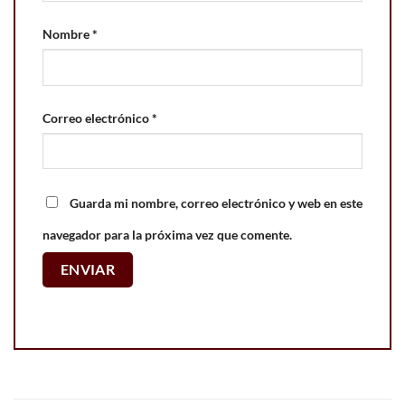
Nombre
*
Correo electrónico
*
Guarda mi nombre, correo electrónico y web en este
navegador para la próxima vez que comente.