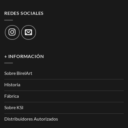
REDES SOCIALES
+ INFORMACIÓN
Sobre BirelArt
Historia
Fábrica
Sobre KSI
Distribuidores Autorizados