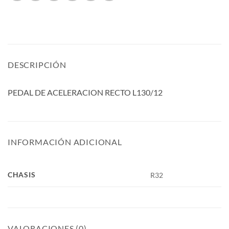
DESCRIPCIÓN
PEDAL DE ACELERACION RECTO L130/12
INFORMACIÓN ADICIONAL
CHASIS
R32
VALORACIONES (0)