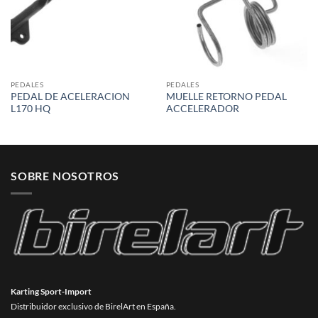
PEDALES
PEDALES
PEDAL DE ACELERACION
MUELLE RETORNO PEDAL
L170 HQ
ACCELERADOR
SOBRE NOSOTROS
Karting Sport-Import
Distribuidor exclusivo de BirelArt en España.