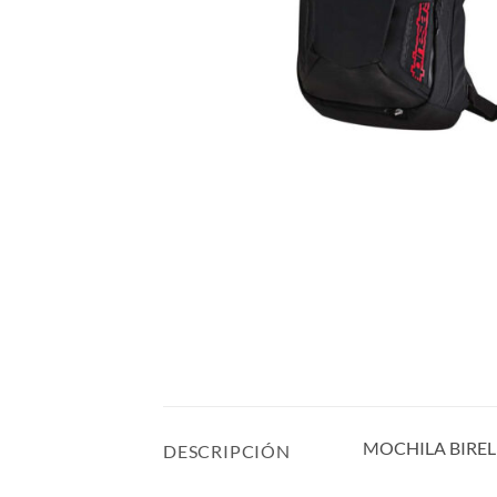
MOCHILA BIREL
DESCRIPCIÓN