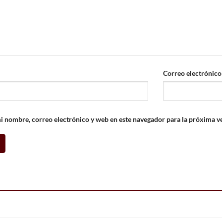
Correo electrónic
 nombre, correo electrónico y web en este navegador para la próxima v