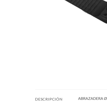
ABRAZADERA Ø
DESCRIPCIÓN