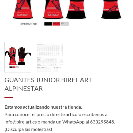
GUANTES JUNIOR BIREL ART
ALPINESTAR
Estamos actualizando nuestra tienda.
Para conocer el precio de este artículo escríbenos a
info@birelart.es o manda un WhatsApp al 633295848.
¡Disculpa las molestias!