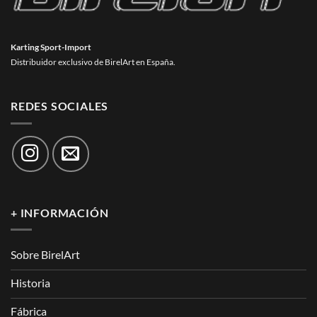
Karting Sport-Import
Distribuidor exclusivo de BirelArt en España.
REDES SOCIALES
+ INFORMACIÓN
Sobre BirelArt
Historia
Fábrica