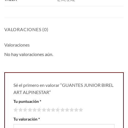
VALORACIONES (0)
Valoraciones
No hay valoraciones aún.
Sé el primero en valorar “GUANTES JUNIOR BIREL
ART ALPINESTAR”
Tu puntuación
*
Tu valoración
*