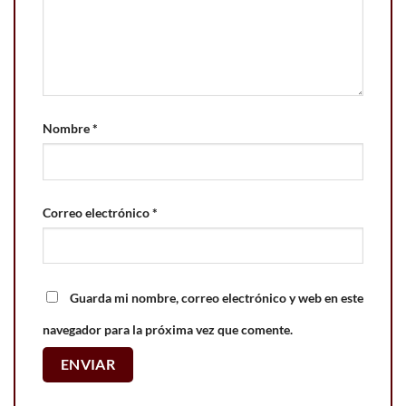
Nombre
*
Correo electrónico
*
Guarda mi nombre, correo electrónico y web en este
navegador para la próxima vez que comente.