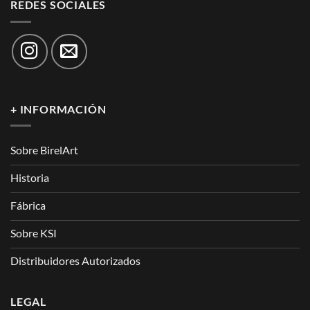
REDES SOCIALES
+ INFORMACIÓN
Sobre BirelArt
Historia
Fábrica
Sobre KSI
Distribuidores Autorizados
LEGAL