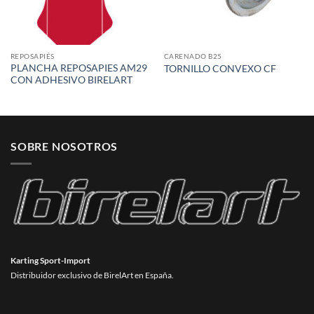
REPOSAPIÉS
CARENADO B25
PLANCHA REPOSAPIES AM29
TORNILLO CONVEXO CF
CON ADHESIVO BIRELART
SOBRE NOSOTROS
Karting Sport-Import
Distribuidor exclusivo de BirelArt en España.