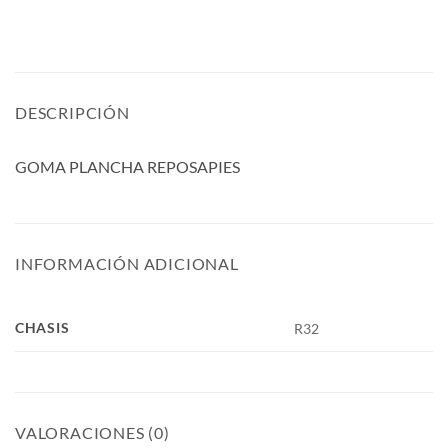
DESCRIPCIÓN
GOMA PLANCHA REPOSAPIES
INFORMACIÓN ADICIONAL
CHASIS
R32
VALORACIONES (0)