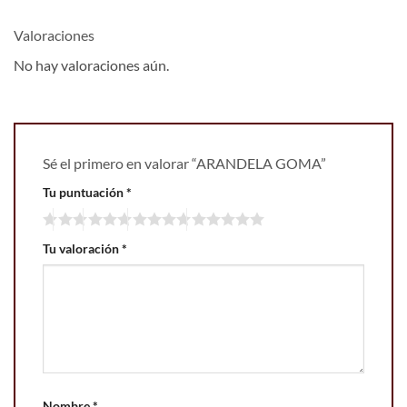
Valoraciones
No hay valoraciones aún.
Sé el primero en valorar “ARANDELA GOMA”
Tu puntuación
*
Tu valoración
*
Nombre
*