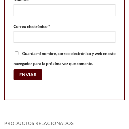
Correo electrónico
*
Guarda mi nombre, correo electrónico y web en este
navegador para la próxima vez que comente.
PRODUCTOS RELACIONADOS