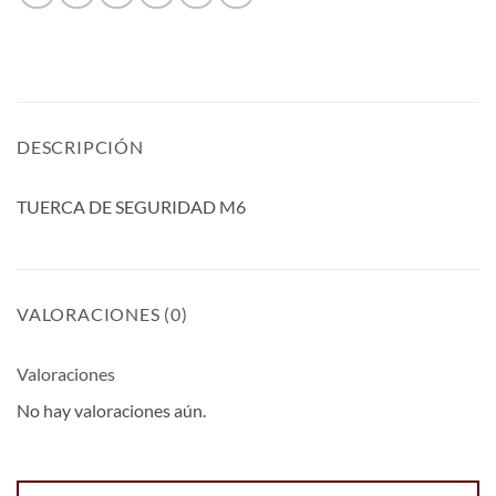
DESCRIPCIÓN
TUERCA DE SEGURIDAD M6
VALORACIONES (0)
Valoraciones
No hay valoraciones aún.