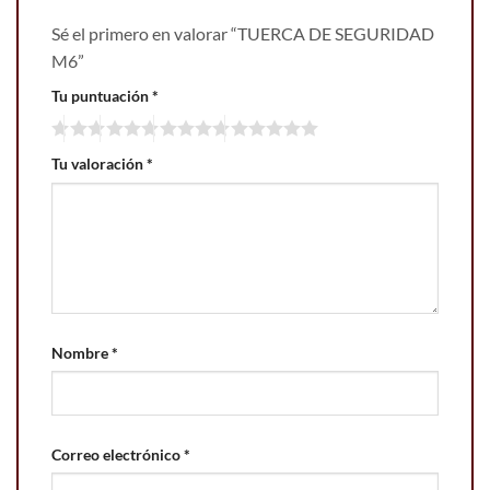
Sé el primero en valorar “TUERCA DE SEGURIDAD
M6”
Tu puntuación
*
Tu valoración
*
Nombre
*
Correo electrónico
*