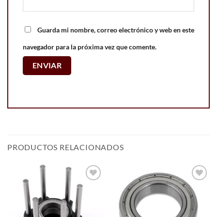
Guarda mi nombre, correo electrónico y web en este
navegador para la próxima vez que comente.
PRODUCTOS RELACIONADOS
Add to
Add to
wishlist
wishlist