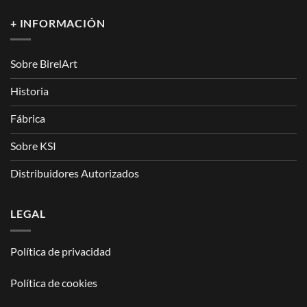
+ INFORMACIÓN
Sobre BirelArt
Historia
Fábrica
Sobre KSI
Distribuidores Autorizados
LEGAL
Política de privacidad
Política de cookies