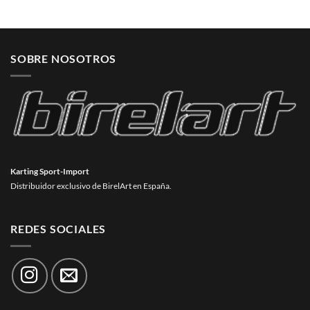
SOBRE NOSOTROS
Karting Sport-Import
Distribuidor exclusivo de BirelArt en España.
REDES SOCIALES