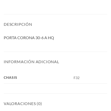
DESCRIPCIÓN
PORTA CORONA 30-6 A HQ
INFORMACIÓN ADICIONAL
CHASIS
F32
VALORACIONES (0)