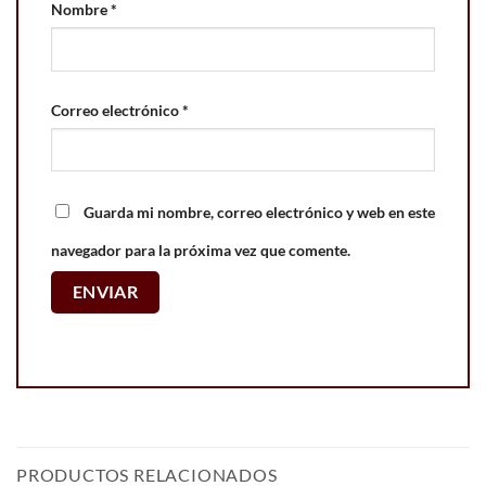
Nombre
*
Correo electrónico
*
Guarda mi nombre, correo electrónico y web en este
navegador para la próxima vez que comente.
PRODUCTOS RELACIONADOS