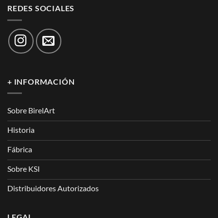
REDES SOCIALES
+ INFORMACIÓN
Sobre BirelArt
Historia
Fábrica
Sobre KSI
Distribuidores Autorizados
LEGAL