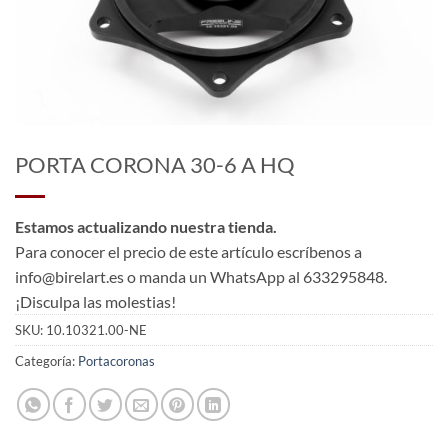
PORTA CORONA 30-6 A HQ
Estamos actualizando nuestra tienda.
Para conocer el precio de este artículo escríbenos a
info@birelart.es o manda un WhatsApp al 633295848.
¡Disculpa las molestias!
SKU:
10.10321.00-NE
Categoría:
Portacoronas