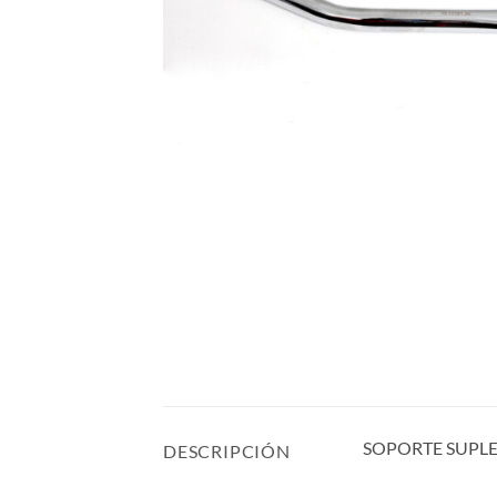
SOPORTE SUPL
DESCRIPCIÓN