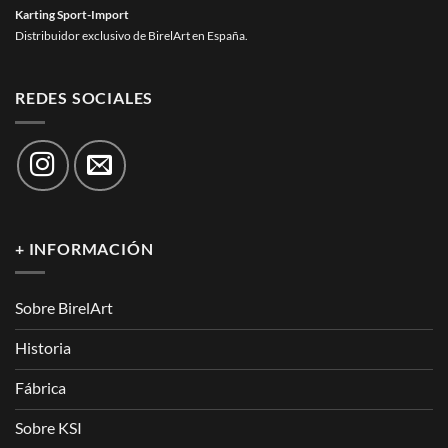
Karting Sport-Import
Distribuidor exclusivo de BirelArt en España.
REDES SOCIALES
+ INFORMACIÓN
Sobre BirelArt
Historia
Fábrica
Sobre KSI