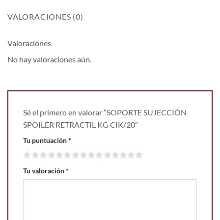
VALORACIONES (0)
Valoraciones
No hay valoraciones aún.
Sé el primero en valorar “SOPORTE SUJECCIÓN
SPOILER RETRACTIL KG CIK/20”
Tu puntuación
*
Tu valoración
*