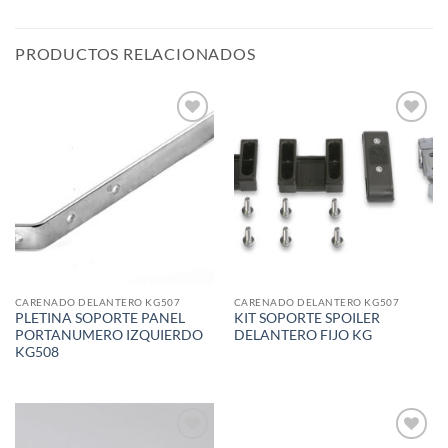
PRODUCTOS RELACIONADOS
Add to
Add to
wishlist
wishlist
CARENADO DELANTERO KG507
CARENADO DELANTERO KG507
PLETINA SOPORTE PANEL
KIT SOPORTE SPOILER
PORTANUMERO IZQUIERDO
DELANTERO FIJO KG
KG508