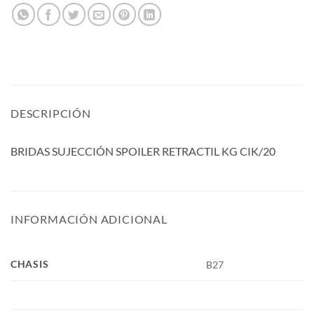
DESCRIPCIÓN
BRIDAS SUJECCIÓN SPOILER RETRACTIL KG CIK/20
INFORMACIÓN ADICIONAL
CHASIS
B27