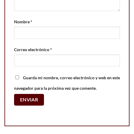
Nombre
*
Correo electrónico
*
Guarda mi nombre, correo electrónico y web en este
navegador para la próxima vez que comente.