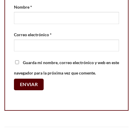
Nombre
*
Correo electrónico
*
Guarda mi nombre, correo electrónico y web en este
navegador para la próxima vez que comente.