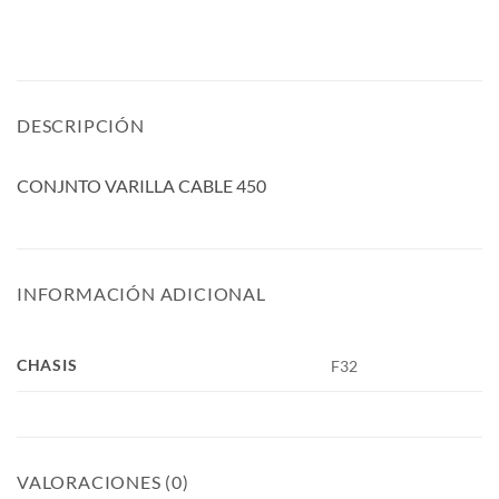
DESCRIPCIÓN
CONJNTO VARILLA CABLE 450
INFORMACIÓN ADICIONAL
CHASIS
F32
VALORACIONES (0)