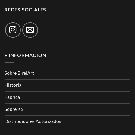
REDES SOCIALES
+ INFORMACIÓN
Sobre BirelArt
Historia
Fábrica
Sobre KSI
Distribuidores Autorizados