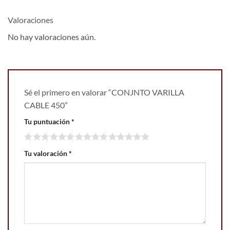
Valoraciones
No hay valoraciones aún.
Sé el primero en valorar “CONJNTO VARILLA
CABLE 450”
Tu puntuación
*
Tu valoración
*