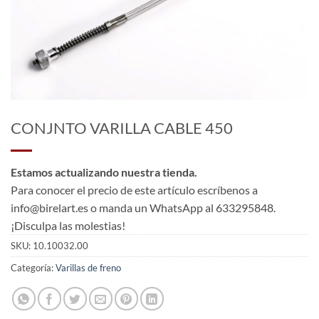
CONJNTO VARILLA CABLE 450
Estamos actualizando nuestra tienda.
Para conocer el precio de este artículo escríbenos a
info@birelart.es o manda un WhatsApp al 633295848.
¡Disculpa las molestias!
SKU:
10.10032.00
Categoría:
Varillas de freno