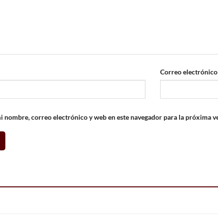
Correo electrónic
 nombre, correo electrónico y web en este navegador para la próxima v