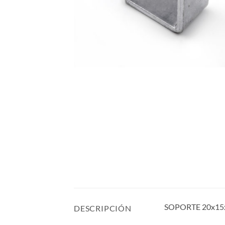
SOPORTE 20x15
DESCRIPCIÓN