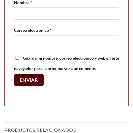
Nombre
*
Correo electrónico
*
Guarda mi nombre, correo electrónico y web en este
navegador para la próxima vez que comente.
PRODUCTOS RELACIONADOS