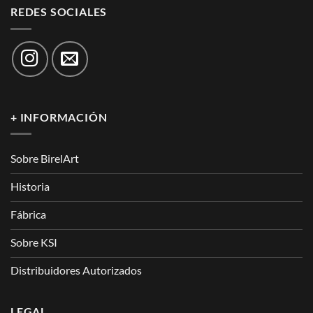
REDES SOCIALES
+ INFORMACIÓN
Sobre BirelArt
Historia
Fábrica
Sobre KSI
Distribuidores Autorizados
LEGAL