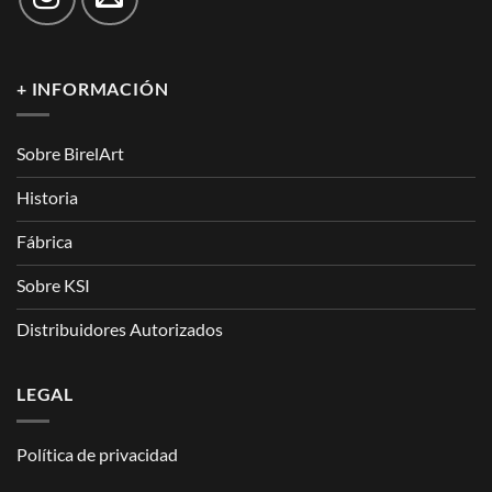
+ INFORMACIÓN
Sobre BirelArt
Historia
Fábrica
Sobre KSI
Distribuidores Autorizados
LEGAL
Política de privacidad