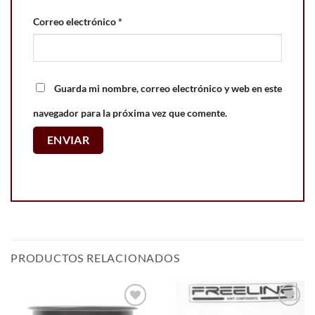
Correo electrónico
*
Guarda mi nombre, correo electrónico y web en este
navegador para la próxima vez que comente.
PRODUCTOS RELACIONADOS