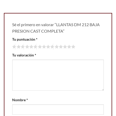
Sé el primero en valorar “LLANTAS DM 212 BAJA
PRESION CAST COMPLETA”
Tu puntuación
*
Tu valoración
*
Nombre
*