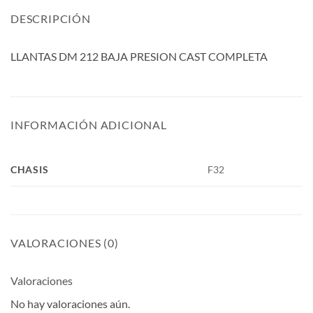
DESCRIPCIÓN
LLANTAS DM 212 BAJA PRESION CAST COMPLETA
INFORMACIÓN ADICIONAL
CHASIS
F32
VALORACIONES (0)
Valoraciones
No hay valoraciones aún.