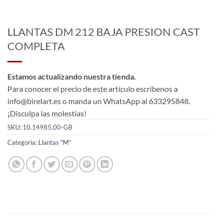
LLANTAS DM 212 BAJA PRESION CAST
COMPLETA
Estamos actualizando nuestra tienda.
Para conocer el precio de este artículo escríbenos a
info@birelart.es o manda un WhatsApp al 633295848.
¡Disculpa las molestias!
SKU:
10.14985.00-GB
Categoría:
Llantas "M"