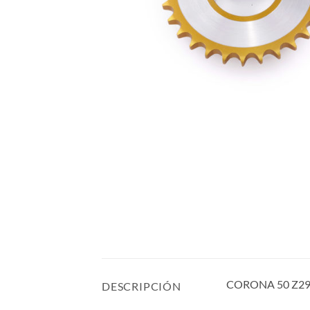
CORONA 50 Z29
DESCRIPCIÓN