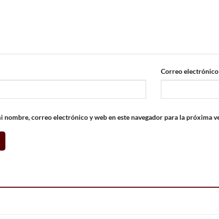
Correo electrónic
 nombre, correo electrónico y web en este navegador para la próxima v