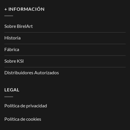
+ INFORMACIÓN
Sobre BirelArt
Historia
Fábrica
Sobre KSI
Distribuidores Autorizados
LEGAL
Política de privacidad
Política de cookies