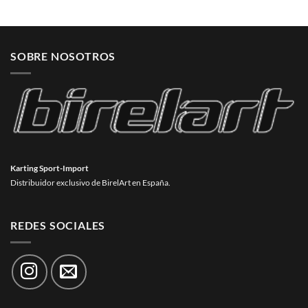
SOBRE NOSOTROS
Karting Sport-Import
Distribuidor exclusivo de BirelArt en España.
REDES SOCIALES