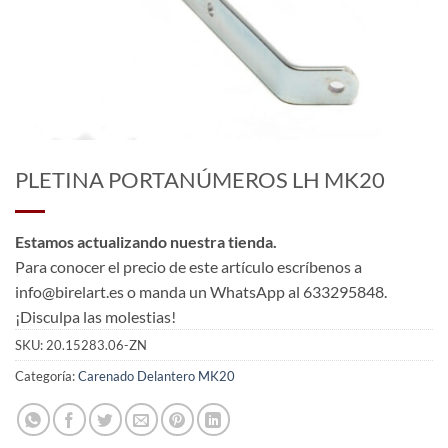
PLETINA PORTANÚMEROS LH MK20
Estamos actualizando nuestra tienda.
Para conocer el precio de este artículo escríbenos a
info@birelart.es o manda un WhatsApp al 633295848.
¡Disculpa las molestias!
SKU:
20.15283.06-ZN
Categoría:
Carenado Delantero MK20