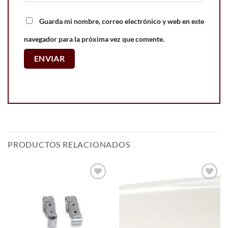
Guarda mi nombre, correo electrónico y web en este
navegador para la próxima vez que comente.
PRODUCTOS RELACIONADOS
Add to
Add to
wishlist
wishlist