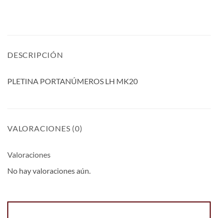
DESCRIPCIÓN
PLETINA PORTANÚMEROS LH MK20
VALORACIONES (0)
Valoraciones
No hay valoraciones aún.