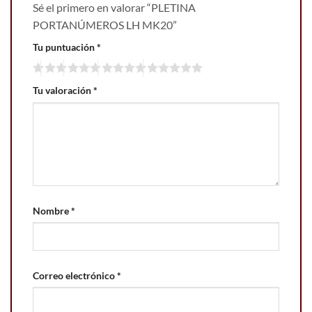
Sé el primero en valorar “PLETINA
PORTANÚMEROS LH MK20”
Tu puntuación
*
Tu valoración
*
Nombre
*
Correo electrónico
*