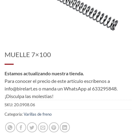
MUELLE 7×100
Estamos actualizando nuestra tienda.
Para conocer el precio de este artículo escríbenos a
info@birelart.es o manda un WhatsApp al 633295848.
¡Disculpa las molestias!
SKU:
20.0908.06
Categoría:
Varillas de freno