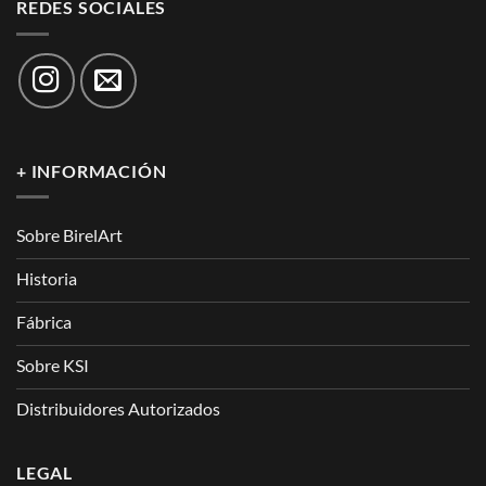
REDES SOCIALES
+ INFORMACIÓN
Sobre BirelArt
Historia
Fábrica
Sobre KSI
Distribuidores Autorizados
LEGAL