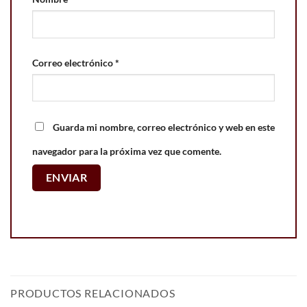
Correo electrónico
*
Guarda mi nombre, correo electrónico y web en este
navegador para la próxima vez que comente.
PRODUCTOS RELACIONADOS