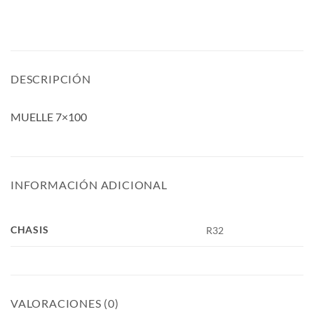
DESCRIPCIÓN
MUELLE 7×100
INFORMACIÓN ADICIONAL
CHASIS
R32
VALORACIONES (0)