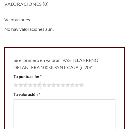
VALORACIONES (0)
Valoraciones
No hay valoraciones aún.
Sé el primero en valorar “PASTILLA FRENO
DELANTERA 100×8 SYNT. CAJA (n.20)”
Tu puntuación
*
Tu valoración
*