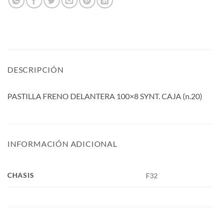
DESCRIPCIÓN
PASTILLA FRENO DELANTERA 100×8 SYNT. CAJA (n.20)
INFORMACIÓN ADICIONAL
CHASIS
F32