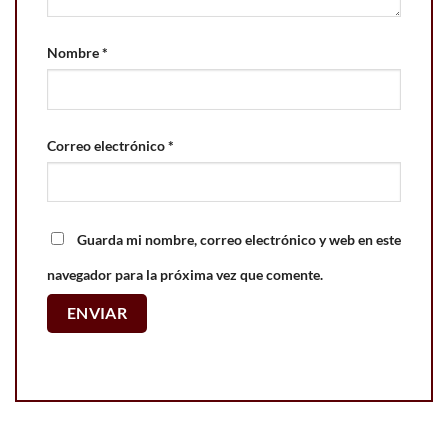
Nombre
*
Correo electrónico
*
Guarda mi nombre, correo electrónico y web en este
navegador para la próxima vez que comente.