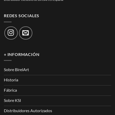
REDES SOCIALES
+ INFORMACIÓN
Sobre BirelArt
Historia
Fábrica
Sobre KSI
Distribuidores Autorizados