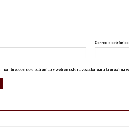
Correo electrónic
 nombre, correo electrónico y web en este navegador para la próxima v