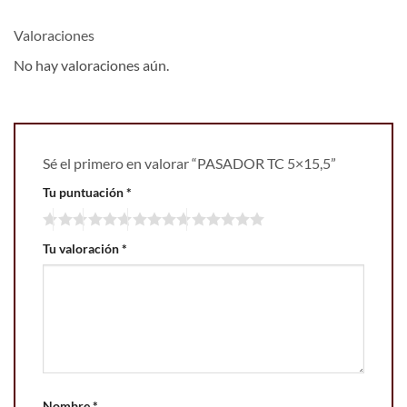
Valoraciones
No hay valoraciones aún.
Sé el primero en valorar “PASADOR TC 5×15,5”
Tu puntuación
*
Tu valoración
*
Nombre
*