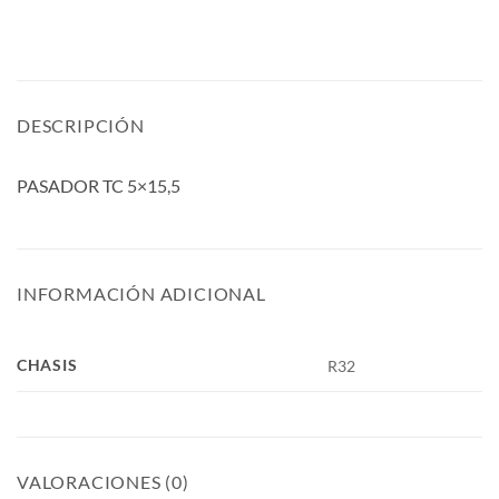
DESCRIPCIÓN
PASADOR TC 5×15,5
INFORMACIÓN ADICIONAL
CHASIS
R32
VALORACIONES (0)