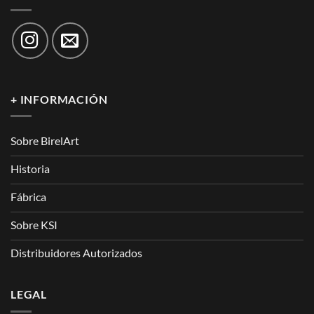
+ INFORMACIÓN
Sobre BirelArt
Historia
Fábrica
Sobre KSI
Distribuidores Autorizados
LEGAL