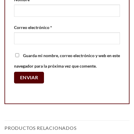
Correo electrónico
*
Guarda mi nombre, correo electrónico y web en este
navegador para la próxima vez que comente.
PRODUCTOS RELACIONADOS