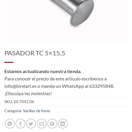
PASADOR TC 5×15,5
Estamos actualizando nuestra tienda.
Para conocer el precio de este artículo escríbenos a
info@birelart.es o manda un WhatsApp al 633295848.
¡Disculpa las molestias!
SKU:
20.7042.06
Categoría:
Varillas de freno