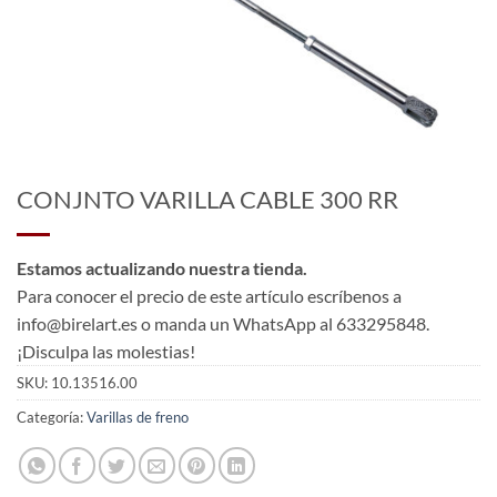
CONJNTO VARILLA CABLE 300 RR
Estamos actualizando nuestra tienda.
Para conocer el precio de este artículo escríbenos a
info@birelart.es o manda un WhatsApp al 633295848.
¡Disculpa las molestias!
SKU:
10.13516.00
Categoría:
Varillas de freno