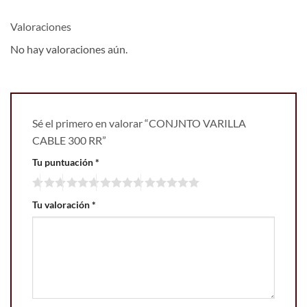
Valoraciones
No hay valoraciones aún.
Sé el primero en valorar “CONJNTO VARILLA
CABLE 300 RR”
Tu puntuación
*
Tu valoración
*