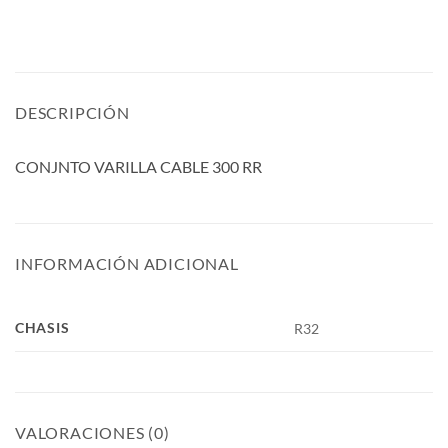
DESCRIPCIÓN
CONJNTO VARILLA CABLE 300 RR
INFORMACIÓN ADICIONAL
CHASIS
R32
VALORACIONES (0)