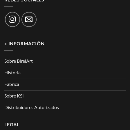
+ INFORMACIÓN
Sobre BirelArt
Historia
Fábrica
Sobre KSI
Distribuidores Autorizados
LEGAL