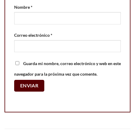
Nombre
*
Correo electrónico
*
Guarda mi nombre, correo electrónico y web en este
navegador para la próxima vez que comente.