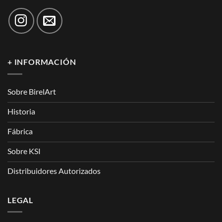
+ INFORMACIÓN
Sobre BirelArt
Historia
Fábrica
Sobre KSI
Distribuidores Autorizados
LEGAL