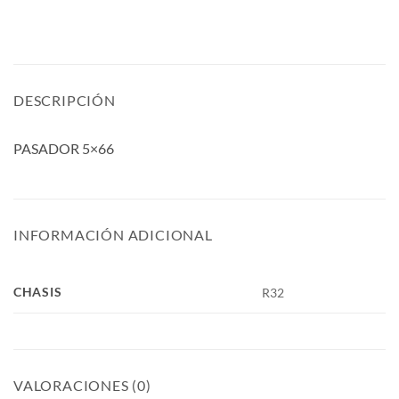
DESCRIPCIÓN
PASADOR 5×66
INFORMACIÓN ADICIONAL
CHASIS
R32
VALORACIONES (0)