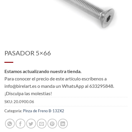
PASADOR 5×66
Estamos actualizando nuestra tienda.
Para conocer el precio de este artículo escríbenos a
info@birelart.es o manda un WhatsApp al 633295848.
¡Disculpa las molestias!
SKU:
20.0900.06
Categoría:
Pinza de Freno B-132X2