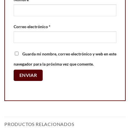
Correo electrónico
*
Guarda mi nombre, correo electrónico y web en este
navegador para la próxima vez que comente.
PRODUCTOS RELACIONADOS