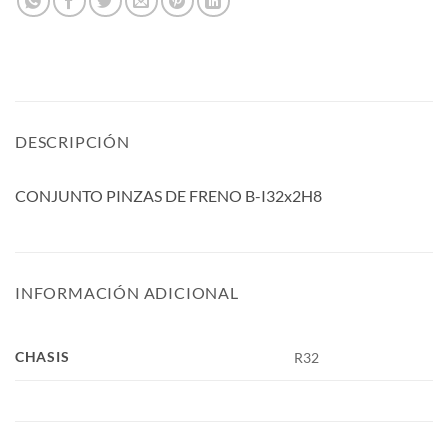
DESCRIPCIÓN
CONJUNTO PINZAS DE FRENO B-I32x2H8
INFORMACIÓN ADICIONAL
CHASIS
R32