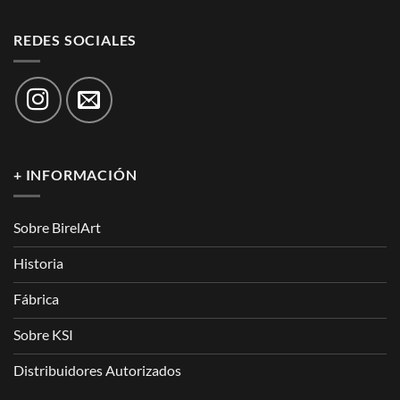
REDES SOCIALES
+ INFORMACIÓN
Sobre BirelArt
Historia
Fábrica
Sobre KSI
Distribuidores Autorizados