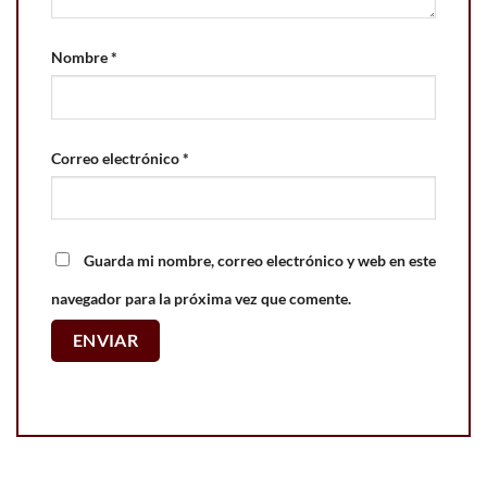
Nombre
*
Correo electrónico
*
Guarda mi nombre, correo electrónico y web en este
navegador para la próxima vez que comente.