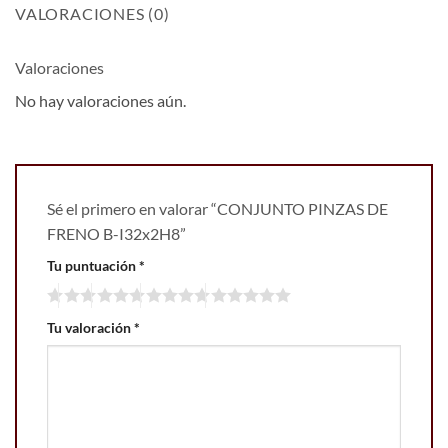
VALORACIONES (0)
Valoraciones
No hay valoraciones aún.
Sé el primero en valorar “CONJUNTO PINZAS DE
FRENO B-I32x2H8”
Tu puntuación
*
Tu valoración
*