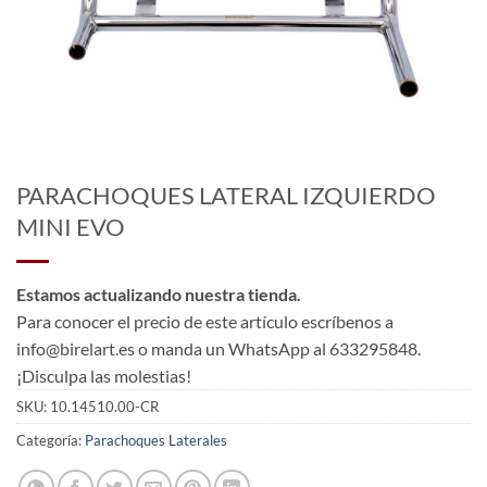
PARACHOQUES LATERAL IZQUIERDO
MINI EVO
Estamos actualizando nuestra tienda.
Para conocer el precio de este artículo escríbenos a
info@birelart.es o manda un WhatsApp al 633295848.
¡Disculpa las molestias!
SKU:
10.14510.00-CR
Categoría:
Parachoques Laterales