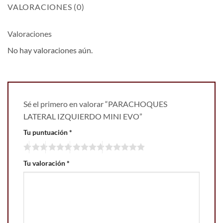
VALORACIONES (0)
Valoraciones
No hay valoraciones aún.
Sé el primero en valorar “PARACHOQUES
LATERAL IZQUIERDO MINI EVO”
Tu puntuación
*
Tu valoración
*