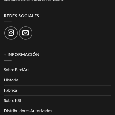
REDES SOCIALES
+ INFORMACIÓN
Sobre BirelArt
Historia
Fábrica
Sobre KSI
Distribuidores Autorizados