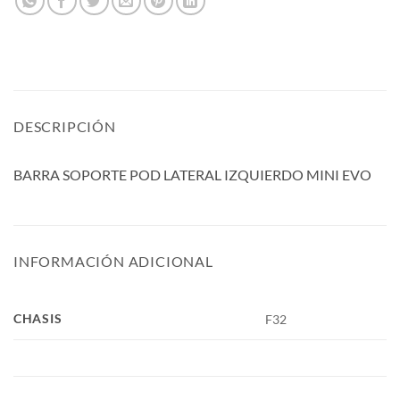
DESCRIPCIÓN
BARRA SOPORTE POD LATERAL IZQUIERDO MINI EVO
INFORMACIÓN ADICIONAL
CHASIS
F32