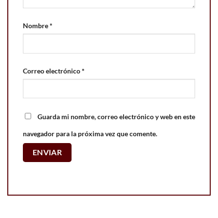
Nombre
*
Correo electrónico
*
Guarda mi nombre, correo electrónico y web en este
navegador para la próxima vez que comente.