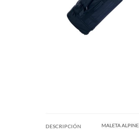
MALETA ALPINE
DESCRIPCIÓN