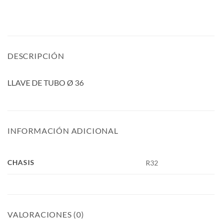
DESCRIPCIÓN
LLAVE DE TUBO Ø 36
INFORMACIÓN ADICIONAL
CHASIS
R32
VALORACIONES (0)