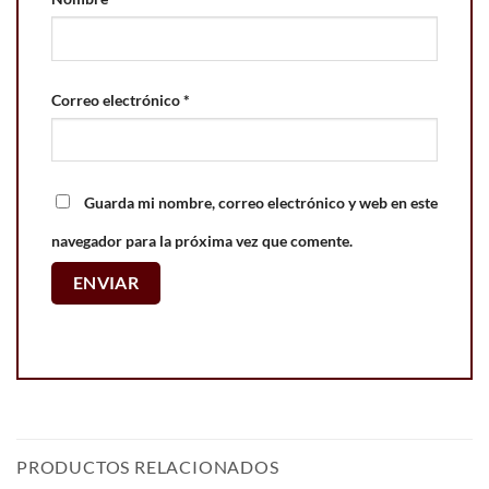
Correo electrónico
*
Guarda mi nombre, correo electrónico y web en este
navegador para la próxima vez que comente.
PRODUCTOS RELACIONADOS