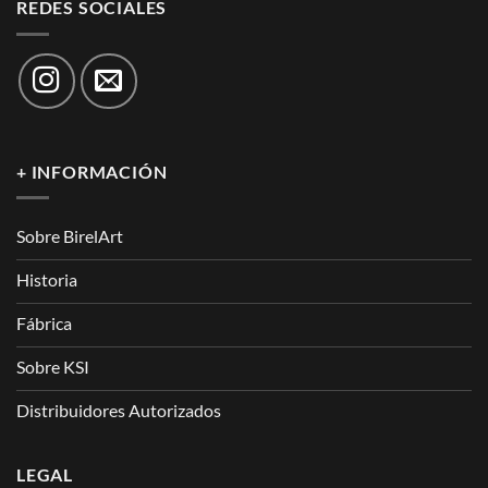
REDES SOCIALES
+ INFORMACIÓN
Sobre BirelArt
Historia
Fábrica
Sobre KSI
Distribuidores Autorizados
LEGAL