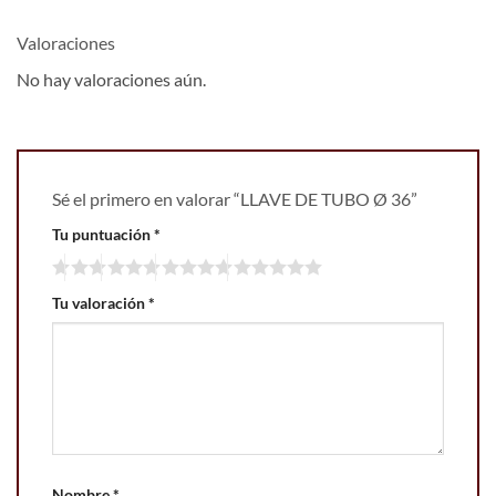
Valoraciones
No hay valoraciones aún.
Sé el primero en valorar “LLAVE DE TUBO Ø 36”
Tu puntuación
*
Tu valoración
*
Nombre
*