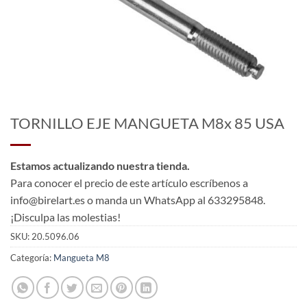
TORNILLO EJE MANGUETA M8x 85 USA
Estamos actualizando nuestra tienda.
Para conocer el precio de este artículo escríbenos a
info@birelart.es o manda un WhatsApp al 633295848.
¡Disculpa las molestias!
SKU:
20.5096.06
Categoría:
Mangueta M8