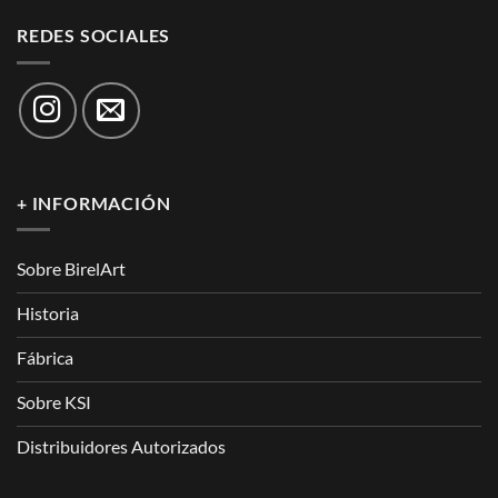
REDES SOCIALES
+ INFORMACIÓN
Sobre BirelArt
Historia
Fábrica
Sobre KSI
Distribuidores Autorizados