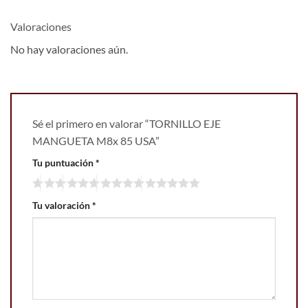
Valoraciones
No hay valoraciones aún.
Sé el primero en valorar “TORNILLO EJE
MANGUETA M8x 85 USA”
Tu puntuación
*
Tu valoración
*