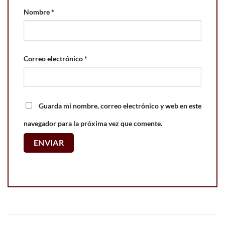
Nombre
*
Correo electrónico
*
Guarda mi nombre, correo electrónico y web en este
navegador para la próxima vez que comente.