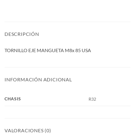
DESCRIPCIÓN
TORNILLO EJE MANGUETA M8x 85 USA
INFORMACIÓN ADICIONAL
CHASIS
R32
VALORACIONES (0)