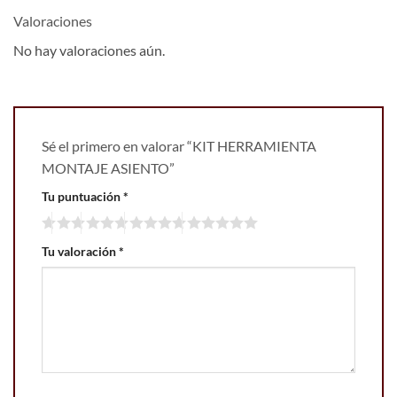
Valoraciones
No hay valoraciones aún.
Sé el primero en valorar “KIT HERRAMIENTA
MONTAJE ASIENTO”
Tu puntuación
*
Tu valoración
*