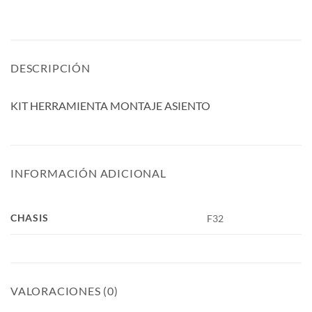
DESCRIPCIÓN
KIT HERRAMIENTA MONTAJE ASIENTO
INFORMACIÓN ADICIONAL
CHASIS
F32
VALORACIONES (0)