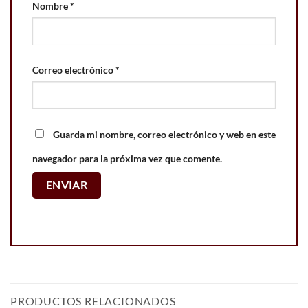
Nombre
*
Correo electrónico
*
Guarda mi nombre, correo electrónico y web en este
navegador para la próxima vez que comente.
PRODUCTOS RELACIONADOS