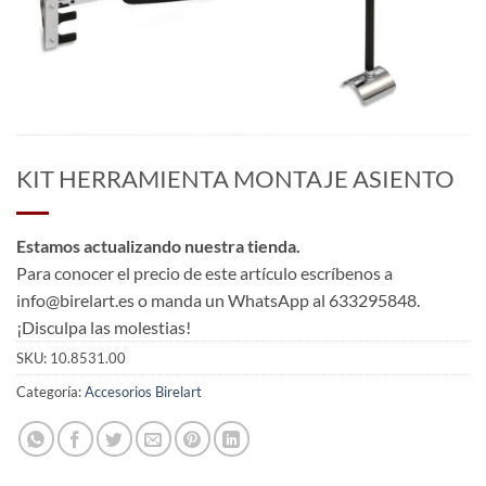
KIT HERRAMIENTA MONTAJE ASIENTO
Estamos actualizando nuestra tienda.
Para conocer el precio de este artículo escríbenos a
info@birelart.es o manda un WhatsApp al 633295848.
¡Disculpa las molestias!
SKU:
10.8531.00
Categoría:
Accesorios Birelart