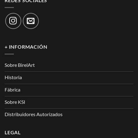
REDES SOCIALES
+ INFORMACIÓN
Sobre BirelArt
Historia
Fábrica
Sobre KSI
Distribuidores Autorizados
LEGAL