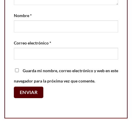
Nombre
*
Correo electrónico
*
Guarda mi nombre, correo electrónico y web en este
navegador para la próxima vez que comente.