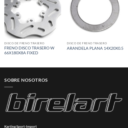
DISCO DE FRENO TRASERO
DISCO DE FRENO TRASERO
FRENO DISCO TRASERO W
ARANDELA PLANA 14X20X0.5
66X180X8A FIXED
SOBRE NOSOTROS
Karting Sport-Import