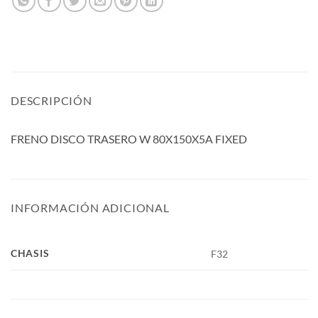
DESCRIPCIÓN
FRENO DISCO TRASERO W 80X150X5A FIXED
INFORMACIÓN ADICIONAL
CHASIS
F32