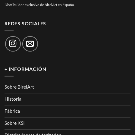
Distribuidor exclusivo de BirelArt en España.
REDES SOCIALES
+ INFORMACIÓN
Sobre BirelArt
Historia
Fábrica
Sobre KSI
Distribuidores Autorizados