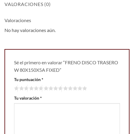
VALORACIONES (0)
Valoraciones
No hay valoraciones aún.
Sé el primero en valorar “FRENO DISCO TRASERO
W 80X150X5A FIXED”
Tu puntuación
*
Tu valoración
*