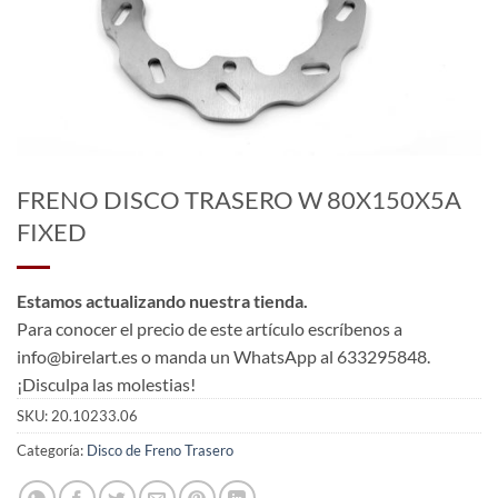
FRENO DISCO TRASERO W 80X150X5A
FIXED
Estamos actualizando nuestra tienda.
Para conocer el precio de este artículo escríbenos a
info@birelart.es o manda un WhatsApp al 633295848.
¡Disculpa las molestias!
SKU:
20.10233.06
Categoría:
Disco de Freno Trasero