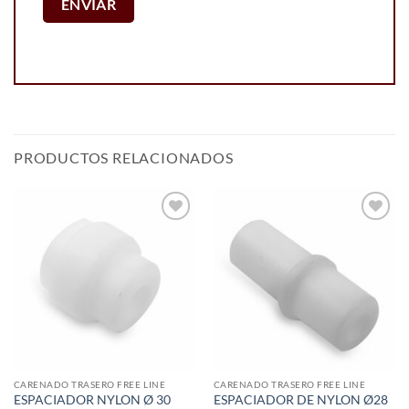
PRODUCTOS RELACIONADOS
Add to
Add to
wishlist
wishlist
CARENADO TRASERO FREE LINE
CARENADO TRASERO FREE LINE
ESPACIADOR NYLON Ø 30
ESPACIADOR DE NYLON Ø28