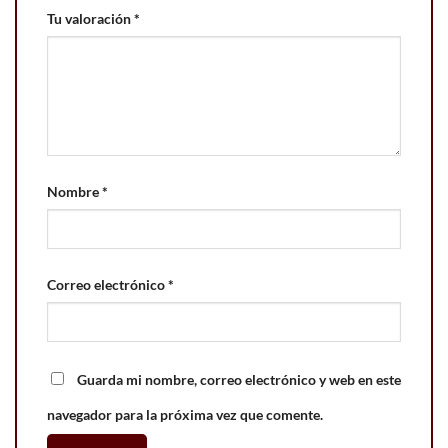
Tu valoración
*
Nombre
*
Correo electrónico
*
Guarda mi nombre, correo electrónico y web en este
navegador para la próxima vez que comente.