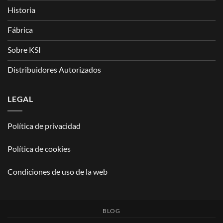
Historia
Fábrica
Sobre KSI
Distribuidores Autorizados
LEGAL
Política de privacidad
Política de cookies
Condiciones de uso de la web
BLOG