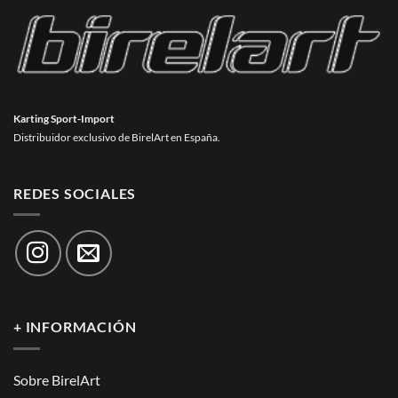
Karting Sport-Import
Distribuidor exclusivo de BirelArt en España.
REDES SOCIALES
+ INFORMACIÓN
Sobre BirelArt