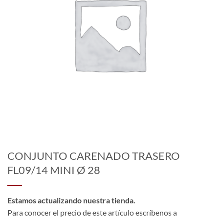
CONJUNTO CARENADO TRASERO
FL09/14 MINI Ø 28
Estamos actualizando nuestra tienda.
Para conocer el precio de este artículo escríbenos a