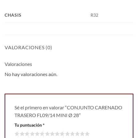
CHASIS
R32
VALORACIONES (0)
Valoraciones
No hay valoraciones aún.
Sé el primero en valorar “CONJUNTO CARENADO
TRASERO FL09/14 MINI Ø 28”
Tu puntuación
*