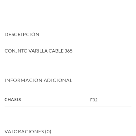
DESCRIPCIÓN
CONJNTO VARILLA CABLE 365
INFORMACIÓN ADICIONAL
CHASIS
F32
VALORACIONES (0)