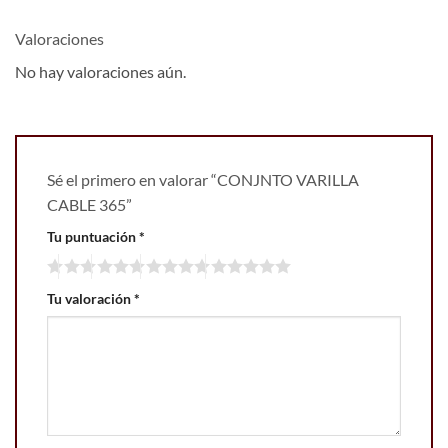
Valoraciones
No hay valoraciones aún.
Sé el primero en valorar “CONJNTO VARILLA
CABLE 365”
Tu puntuación
*
Tu valoración
*