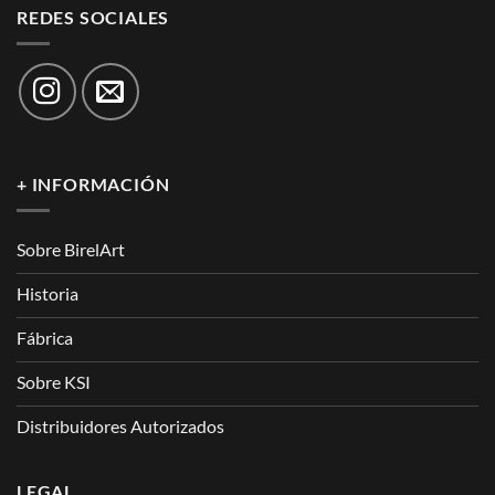
REDES SOCIALES
+ INFORMACIÓN
Sobre BirelArt
Historia
Fábrica
Sobre KSI
Distribuidores Autorizados
LEGAL