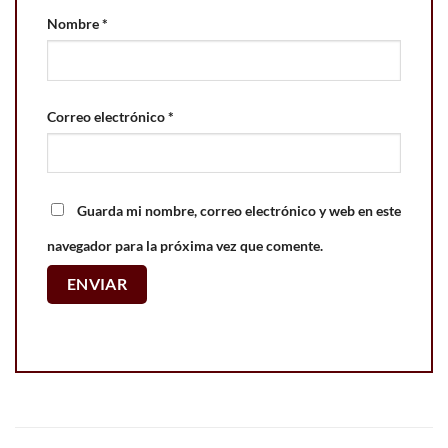
Nombre
*
Correo electrónico
*
Guarda mi nombre, correo electrónico y web en este
navegador para la próxima vez que comente.