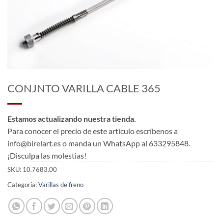
CONJNTO VARILLA CABLE 365
Estamos actualizando nuestra tienda.
Para conocer el precio de este artículo escríbenos a
info@birelart.es o manda un WhatsApp al 633295848.
¡Disculpa las molestias!
SKU:
10.7683.00
Categoría:
Varillas de freno