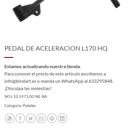
PEDAL DE ACELERACION L170 HQ
Estamos actualizando nuestra tienda.
Para conocer el precio de este artículo escríbenos a
info@birelart.es o manda un WhatsApp al 633295848.
¡Disculpa las molestias!
SKU:
10.5973.00-NE-BA
Categoría:
Pedales