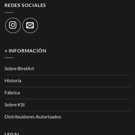
REDES SOCIALES
+ INFORMACIÓN
Sobre BirelArt
Historia
Fábrica
Sobre KSI
Distribuidores Autorizados
LEGAL