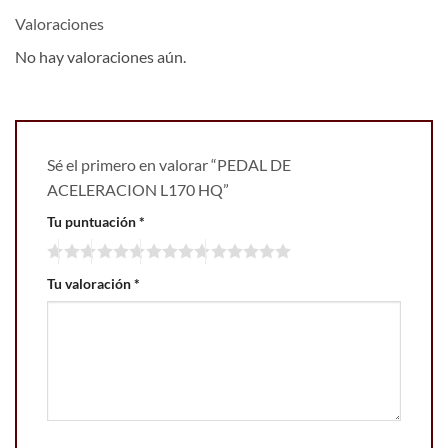
Valoraciones
No hay valoraciones aún.
Sé el primero en valorar “PEDAL DE
ACELERACION L170 HQ”
Tu puntuación
*
Tu valoración
*