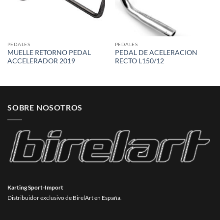
PEDALES
PEDALES
MUELLE RETORNO PEDAL
PEDAL DE ACELERACION
ACCELERADOR 2019
RECTO L150/12
SOBRE NOSOTROS
Karting Sport-Import
Distribuidor exclusivo de BirelArt en España.