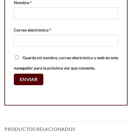
Nombre
*
Correo electrónico
*
Guarda mi nombre, correo electrónico y web en este
navegador para la próxima vez que comente.
PRODUCTOS RELACIONADOS