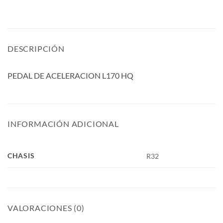
DESCRIPCIÓN
PEDAL DE ACELERACION L170 HQ
INFORMACIÓN ADICIONAL
CHASIS
R32
VALORACIONES (0)