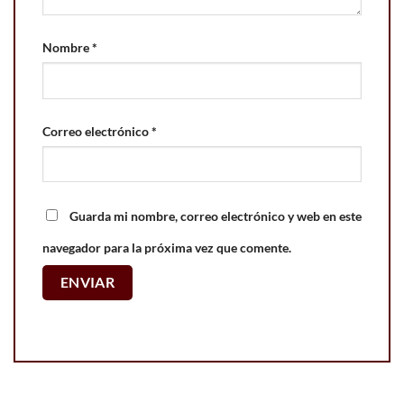
Nombre
*
Correo electrónico
*
Guarda mi nombre, correo electrónico y web en este
navegador para la próxima vez que comente.