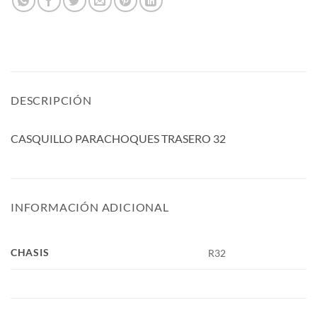
DESCRIPCIÓN
CASQUILLO PARACHOQUES TRASERO 32
INFORMACIÓN ADICIONAL
CHASIS
R32