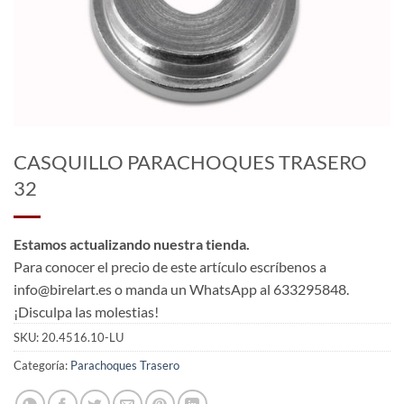
CASQUILLO PARACHOQUES TRASERO
32
Estamos actualizando nuestra tienda.
Para conocer el precio de este artículo escríbenos a
info@birelart.es o manda un WhatsApp al 633295848.
¡Disculpa las molestias!
SKU:
20.4516.10-LU
Categoría:
Parachoques Trasero