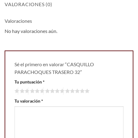
VALORACIONES (0)
Valoraciones
No hay valoraciones aún.
Sé el primero en valorar “CASQUILLO
PARACHOQUES TRASERO 32”
Tu puntuación
*
Tu valoración
*