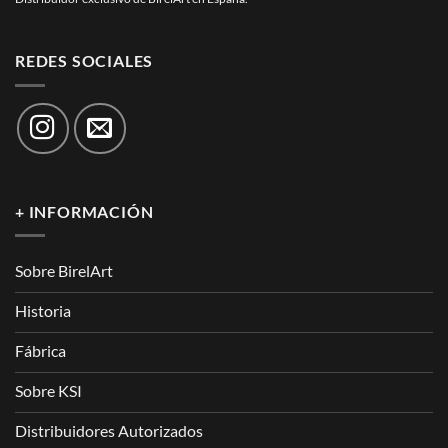
REDES SOCIALES
+ INFORMACIÓN
Sobre BirelArt
Historia
Fábrica
Sobre KSI
Distribuidores Autorizados